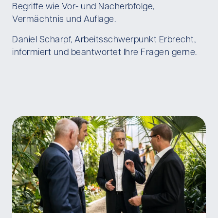
Begriffe wie Vor- und Nacherbfolge,
Vermächtnis und Auflage.
Daniel Scharpf, Arbeitsschwerpunkt Erbrecht,
informiert und beantwortet Ihre Fragen gerne.