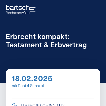
Erbrecht kompakt:
Testament & Erbvertrag
18.02.2025
mit
Daniel Scharpf
Uhrzeit: 18.00 - 19.30 Uhr