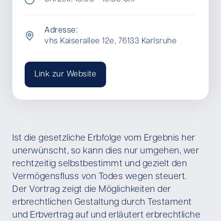
Adresse:
vhs Kaiserallee 12e, 76133 Karlsruhe
Link zur Website
Ist die gesetzliche Erbfolge vom Ergebnis her
unerwünscht, so kann dies nur umgehen, wer
rechtzeitig selbstbestimmt und gezielt den
Vermögensfluss von Todes wegen steuert.
Der Vortrag zeigt die Möglichkeiten der
erbrechtlichen Gestaltung durch Testament
und Erbvertrag auf und erläutert erbrechtliche