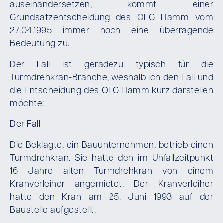
auseinandersetzen, kommt einer
Grundsatzentscheidung des OLG Hamm vom
27.04.1995 immer noch eine überragende
Bedeutung zu.
Der Fall ist geradezu typisch für die
Turmdrehkran-Branche, weshalb ich den Fall und
die Entscheidung des OLG Hamm kurz darstellen
möchte:
Der Fall
Die Beklagte, ein Bauunternehmen, betrieb einen
Turmdrehkran. Sie hatte den im Unfallzeitpunkt
16 Jahre alten Turmdrehkran von einem
Kranverleiher angemietet. Der Kranverleiher
hatte den Kran am 25. Juni 1993 auf der
Baustelle aufgestellt.