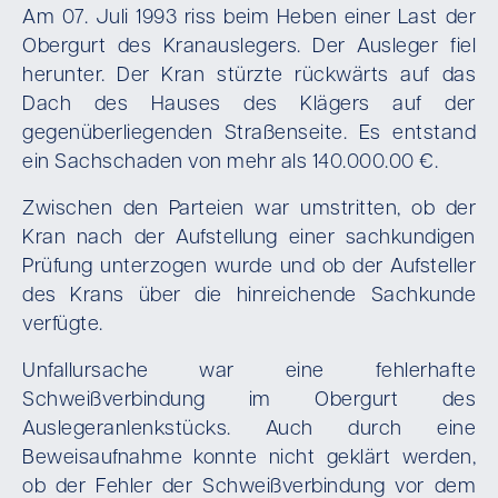
Am 07. Juli 1993 riss beim Heben einer Last der
Obergurt des Kranauslegers. Der Ausleger fiel
herunter. Der Kran stürzte rückwärts auf das
Dach des Hauses des Klägers auf der
gegenüberliegenden Straßenseite. Es entstand
ein Sachschaden von mehr als 140.000.00 €.
Zwischen den Parteien war umstritten, ob der
Kran nach der Aufstellung einer sachkundigen
Prüfung unterzogen wurde und ob der Aufsteller
des Krans über die hinreichende Sachkunde
verfügte.
Unfallursache war eine fehlerhafte
Schweißverbindung im Obergurt des
Auslegeranlenkstücks. Auch durch eine
Beweisaufnahme konnte nicht geklärt werden,
ob der Fehler der Schweißverbindung vor dem