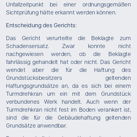
Unfallzeitpunkt bei einer ordnungsgemäßen
Sichtprüfung hätte erkannt werden können.
Entscheidung des Gerichts:
Das Gericht verurteilte die Beklagte zum
Schadensersatz. Zwar konnte nicht
nachgewiesen werden, ob die Beklagte
fahrlässig gehandelt hat oder nicht. Das Gericht
wendet aber die für die Haftung des
Grundstücksbesitzers geltenden
Haftungsgrundsätze an, da es sich bei einem
Turmdrehkran um ein mit dem Grundstück
verbundenes Werk handelt. Auch wenn der
Turmdrehkran nicht fest im Boden verankert ist,
sind die für die Gebäudehaftung geltenden
Grundsätze anwendbar.