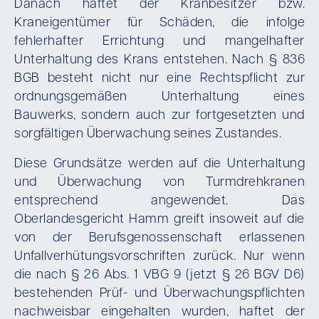
Danach haftet der Kranbesitzer bzw.
Kraneigentümer für Schäden, die infolge
fehlerhafter Errichtung und mangelhafter
Unterhaltung des Krans entstehen. Nach § 836
BGB besteht nicht nur eine Rechtspflicht zur
ordnungsgemäßen Unterhaltung eines
Bauwerks, sondern auch zur fortgesetzten und
sorgfältigen Überwachung seines Zustandes.
Diese Grundsätze werden auf die Unterhaltung
und Überwachung von Turmdrehkranen
entsprechend angewendet. Das
Oberlandesgericht Hamm greift insoweit auf die
von der Berufsgenossenschaft erlassenen
Unfallverhütungsvorschriften zurück. Nur wenn
die nach § 26 Abs. 1 VBG 9 (jetzt § 26 BGV D6)
bestehenden Prüf- und Überwachungspflichten
nachweisbar eingehalten wurden, haftet der