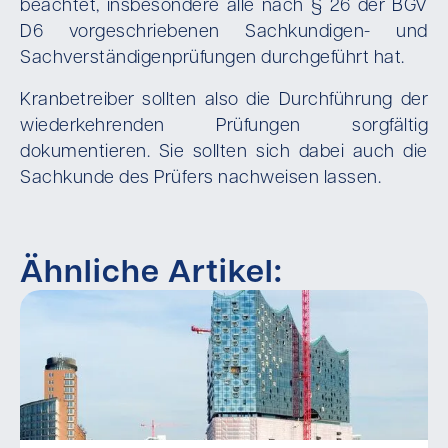
beachtet, insbesondere alle nach § 26 der BGV
D6 vorgeschriebenen Sachkundigen- und
Sachverständigenprüfungen durchgeführt hat.
Kranbetreiber sollten also die Durchführung der
wiederkehrenden Prüfungen sorgfältig
dokumentieren. Sie sollten sich dabei auch die
Sachkunde des Prüfers nachweisen lassen.
Ähnliche Artikel: