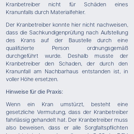
Kranbetreiber nicht für Schäden eines
Kranunfalls durch Materialfehler.
Der Kranbetreiber konnte hier nicht nachweisen,
dass die Sachkundigenprüfung nach Aufstellung
des Krans auf der Baustelle durch eine
qualifizierte Person ordnungsgemäß
durchgeführt wurde. Deshalb musste der
Kranbetreiber den Schaden, der durch den
Kranunfall am Nachbarhaus entstanden ist, in
voller Höhe ersetzen.
Hinweise für die Praxis:
Wenn ein Kran umstürzt, besteht eine
gesetzliche Vermutung, dass der Kranbetreiber
fahrlässig gehandelt hat. Der Kranbetreiber muss
also beweisen, dass er alle Sorgfaltspflichten