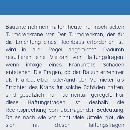
Bauunternehmen halten heute nur noch selten
Turmdrehkrane vor. Der Turmdrehkran, der für
die Errichtung eines Hochbaus erforderlich ist,
wird in aller Regel angemietet. Dadurch
resultieren eine Vielzahl von Haftungsfragen,
wenn infolge eines Kranunfalls Schäden
entstehen. Die Fragen, ob der Bauunternehmer
als Kranbetreiber oder/und der Vermieter als
Errichter des Krans für solche Schäden haften,
sind gesetzlich nur rudimentär geregelt. Für
diese Haftungsfragen ist deshalb die
Rechtsprechung von überragender Bedeutung.
Da es nach wie vor nicht viele Urteile gibt, die
sich mit diesen Haftungsfragen