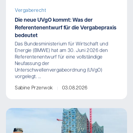
Vergaberecht
Die neue UVgO kommt: Was der
Referentenentwurf für die Vergabepraxis
bedeutet
Das Bundesministerium für Wirtschaft und
Energie (BMWE) hat am 30. Juni 2026 den
Referentenentwurf für eine vollständige
Neufassung der
Unterschwellenvergabeordnung (UVgO)
vorgelegt. ...
Sabine Przerwok
03.08.2026