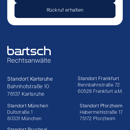
Rückruf erhalten
Standort Karlsruhe
Standort Frankfurt
Rennbahnstraße 72
Bahnhofstraße 10
60528 Frankfurt a.M.
76137 Karlsruhe
Standort München
Standort Pforzheim
Dultstraße 1
Habermehlstraße 17
80331 München
75172 Pforzheim
Standort Bruchsal