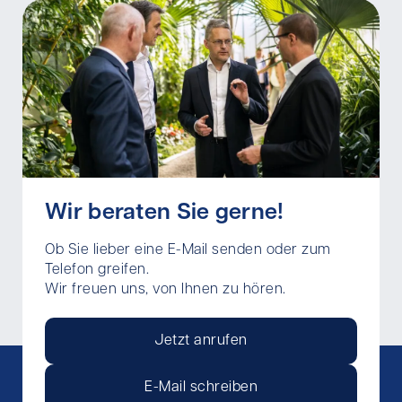
Wir beraten Sie gerne!
Ob Sie lieber eine E-Mail senden oder zum
Telefon greifen.
Wir freuen uns, von Ihnen zu hören.
Jetzt anrufen
E-Mail schreiben