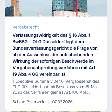
Vergaberecht
Verfassungswidrigkeit des § 16 Abs. 1
BwBBG – OLG Düsseldorf legt dem
Bundesverfassungsgericht die Frage vor,
ob der Ausschluss der aufschiebenden
Wirkung der sofortigen Beschwerde im
Vergabenachprüfungsverfahren mit Art.
19 Abs. 4 GG vereinbar ist.
1. Executive Summary Der 6. Vergabesenat des
OLG Düsseldorf hat mit Beschluss vom 18. Mai
2026 das Verfahren gemäß Art. 100 Abs. ...
Sabine Przerwok
07.07.2026