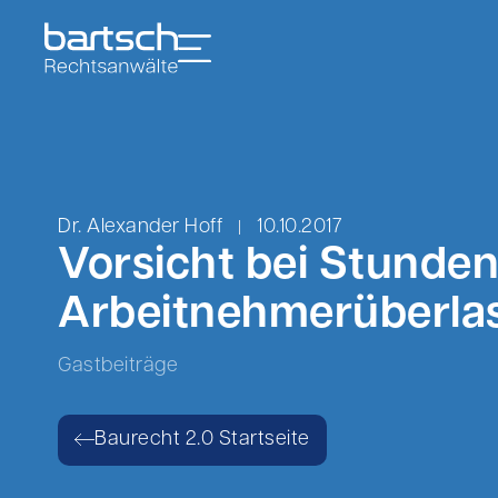
Dr. Alexander Hoff
10.10.2017
Vorsicht bei Stunden
Arbeitnehmerüberlas
Gastbeiträge
Baurecht 2.0 Startseite