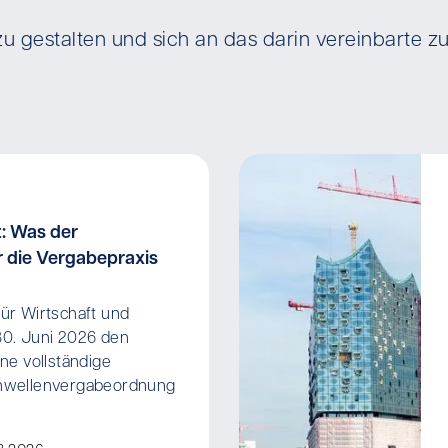
zu gestalten und sich an das darin vereinbarte zu
: Was der
 die Vergabepraxis
ür Wirtschaft und
30. Juni 2026 den
ne vollständige
hwellenvergabeordnung