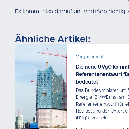
Es kommt also darauf an, Verträge richtig 
Ähnliche Artikel:
Vergaberecht
Die neue UVgO kommt
Referentenentwurf für
bedeutet
Das Bundesministerium f
Energie (BMWE) hat am 
Referentenentwurf für ei
Neufassung der Untersc
(UVgO) vorgelegt. ...