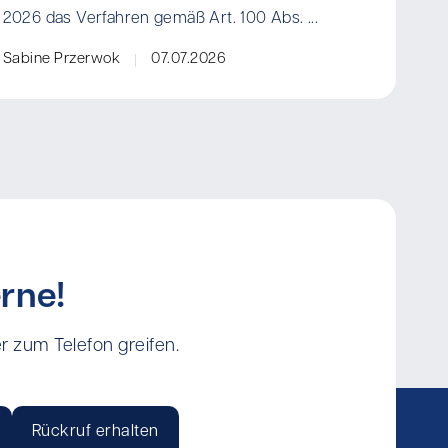
2026 das Verfahren gemäß Art. 100 Abs. ...
Sabine Przerwok
07.07.2026
rne!
r zum Telefon greifen.
Rückruf erhalten