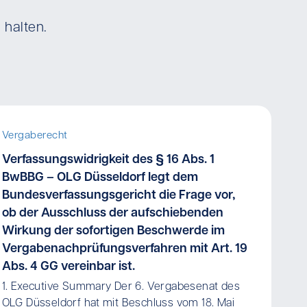
 halten.
Vergaberecht
Verfassungswidrigkeit des § 16 Abs. 1
BwBBG – OLG Düsseldorf legt dem
Bundesverfassungsgericht die Frage vor,
ob der Ausschluss der aufschiebenden
Wirkung der sofortigen Beschwerde im
Vergabenachprüfungsverfahren mit Art. 19
Abs. 4 GG vereinbar ist.
1. Executive Summary Der 6. Vergabesenat des
OLG Düsseldorf hat mit Beschluss vom 18. Mai