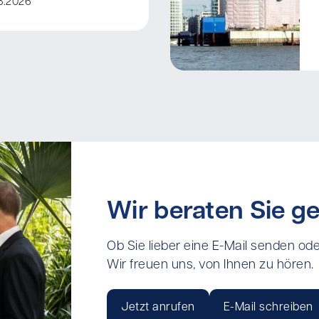
8.2026
Wir beraten Sie ge
Ob Sie lieber eine E-Mail senden ode
Wir freuen uns, von Ihnen zu hören.
Jetzt anrufen
E-Mail schreiben