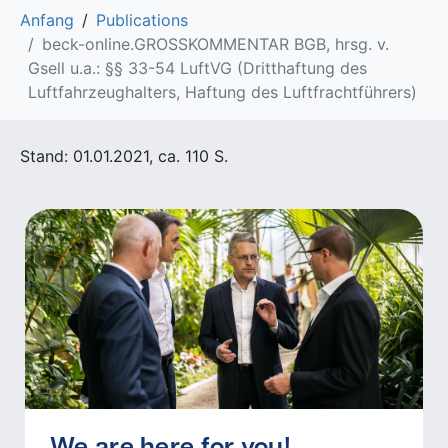
Anfang
Publications
beck-online.GROSSKOMMENTAR BGB, hrsg. v.
Gsell u.a.: §§ 33-54 LuftVG (Dritthaftung des
Luftfahrzeughalters, Haftung des Luftfrachtführers)
Stand: 01.01.2021, ca. 110 S.