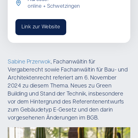
online + Schwetzingen
Link zur Website
Sabine Przerwok
, Fachanwältin für
Vergaberecht sowie Fachanwältin für Bau- und
Architektenrecht referiert am 6. November
2024 zu diesem Thema. Neues zu Green
Building und Stand der Technik, insbesondere
vor dem Hintergrund des Referentenentwurfs
zum Gebäudetyp E-Gesetz und den darin
vorgesehenen Änderungen im BGB.