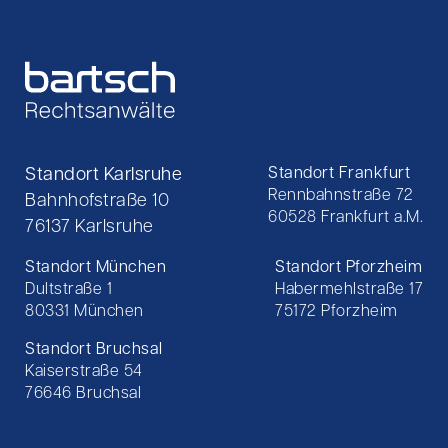
Standort Karlsruhe
Standort Frankfurt
Rennbahnstraße 72
Bahnhofstraße 10
60528 Frankfurt a.M.
76137 Karlsruhe
Standort München
Standort Pforzheim
Dultstraße 1
Habermehlstraße 17
80331 München
75172 Pforzheim
Standort Bruchsal
Kaiserstraße 54
76646 Bruchsal