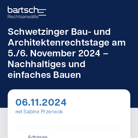
Schwetzinger Bau- und
Architektenrechtstage am
5./6. November 2024 –
Nachhaltiges und
einfaches Bauen
06.11.2024
mit
Sabine Przerwok
Adresse: