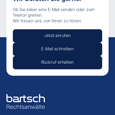
Ob Sie lieber eine E-Mail senden oder zum
Telefon greifen.
Wir freuen uns, von Ihnen zu hören.
Jetzt anrufen
E-Mail schreiben
Rückruf erhalten