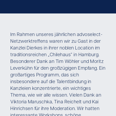
Im Rahmen unseres jährlichen advoselect-
Netzwerktreffens waren wir zu Gast in der
Kanzlei Dierkes in ihrer noblen Location im
traditionsreichen „Chilehaus“ in Hamburg.
Besonderer Dank an Tim Wöhler und Moritz
Leverkühn für den großzügigen Empfang. Ein
großartiges Programm, das sich
insbesondere auf die Talentbindung in
Kanzleien konzentrierte, ein wichtiges
Thema, wie wir alle wissen. Vielen Dank an
Viktoria Maruschka, Tina Reichelt und Kai
Hinrichsen für ihre Moderation. Wir hatten
interessante Workshops, schöne