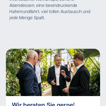
Abendessen, eine beeindruckende
Hafenrundfahrt, viel tollen Austausch und
jede Menge Spaß.
Wir beraten Sie gerne!