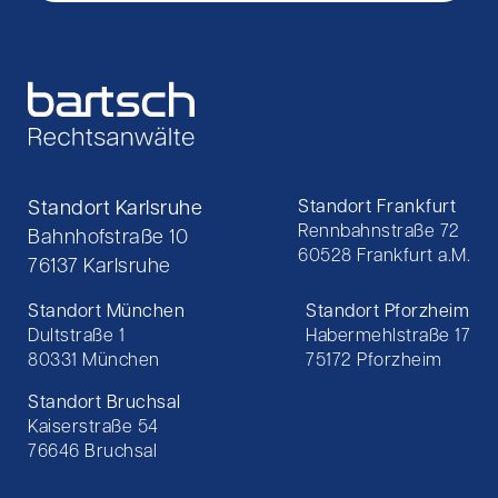
Standort Karlsruhe
Standort Frankfurt
Rennbahnstraße 72
Bahnhofstraße 10
60528 Frankfurt a.M.
76137 Karlsruhe
Standort München
Standort Pforzheim
Dultstraße 1
Habermehlstraße 17
80331 München
75172 Pforzheim
Standort Bruchsal
Kaiserstraße 54
76646 Bruchsal