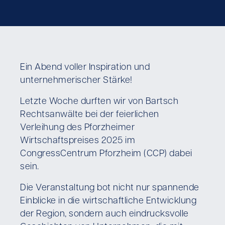
Ein Abend voller Inspiration und
unternehmerischer Stärke!
Letzte Woche durften wir von Bartsch
Rechtsanwälte bei der feierlichen
Verleihung des Pforzheimer
Wirtschaftspreises 2025 im
CongressCentrum Pforzheim (CCP) dabei
sein.
Die Veranstaltung bot nicht nur spannende
Einblicke in die wirtschaftliche Entwicklung
der Region, sondern auch eindrucksvolle