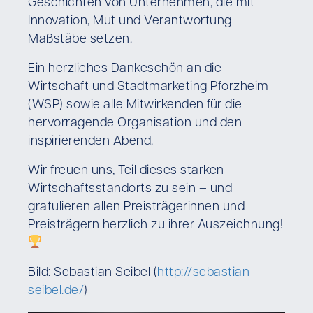
Geschichten von Unternehmen, die mit
Innovation, Mut und Verantwortung
Maßstäbe setzen.
Ein herzliches Dankeschön an die
Wirtschaft und Stadtmarketing Pforzheim
(WSP) sowie alle Mitwirkenden für die
hervorragende Organisation und den
inspirierenden Abend.
Wir freuen uns, Teil dieses starken
Wirtschaftsstandorts zu sein – und
gratulieren allen Preisträgerinnen und
Preisträgern herzlich zu ihrer Auszeichnung!
Bild: Sebastian Seibel (
http://sebastian-
seibel.de/
)